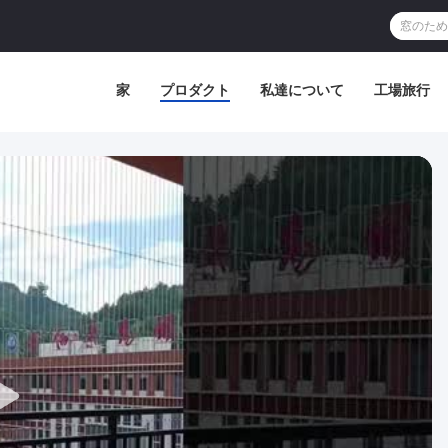
家
プロダクト
私達について
工場旅行