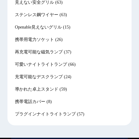
見えない安全グリル
(63)
ステンレス鋼ワイヤー
(63)
Openable見えないグリル
(15)
携帯用電力ソケット
(26)
再充電可能な磁気ランプ
(37)
可愛いナイトライトランプ
(66)
充電可能なデスクランプ
(24)
導かれた卓上スタンド
(59)
携帯電話カバー
(8)
プラグインナイトライトランプ
(57)