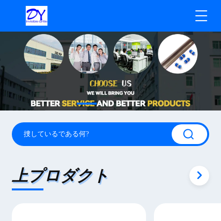
上プロダクト