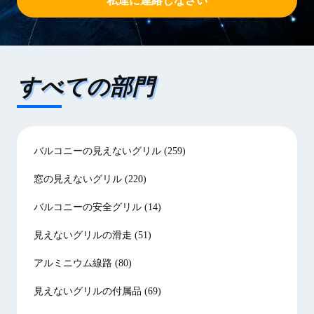
私達に連絡しなさい
すべての部門
バルコニーの見えないグリル
(259)
窓の見えないグリル
(220)
バルコニーの安全グリル
(14)
見えないグリルの滑走
(51)
アルミニウム線路
(80)
見えないグリルの付属品
(69)