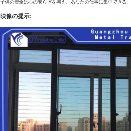
子供の安全は心の安らぎを与え、あなたの仕事に集中できる
映像の提示: