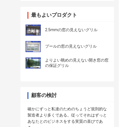
最もよいプロダクト
2.5mmの窓の見えないグリル
プールの窓の見えないグリル
よりよい眺めの見えない開き窓の窓
の保証グリル
顧客の検討
確かにずっと私達のためのちょうど規則的な
製造者より多くである。従ってそれはずっと
あなたとのビジネスをする実質の喜びであ