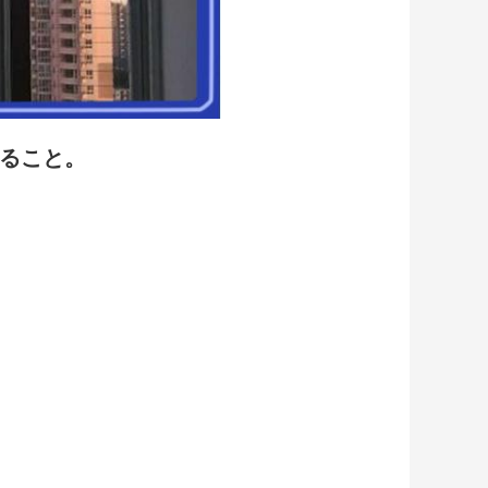
めること。