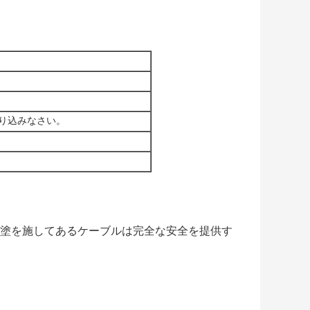
割り込みなさい。
上塗を施してあるケーブルは完全な安全を提供す