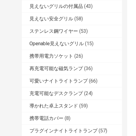
見えないグリルの付属品
(43)
見えない安全グリル
(58)
ステンレス鋼ワイヤー
(53)
Openable見えないグリル
(15)
携帯用電力ソケット
(26)
再充電可能な磁気ランプ
(36)
可愛いナイトライトランプ
(66)
充電可能なデスクランプ
(24)
導かれた卓上スタンド
(59)
携帯電話カバー
(8)
プラグインナイトライトランプ
(57)