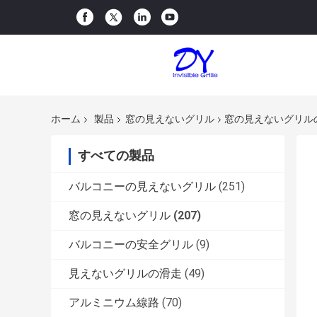
ホーム
製品
窓の見えないグリル
窓の見えないグリル
すべての製品
バルコニーの見えないグリル
(251)
窓の見えないグリル
(207)
バルコニーの安全グリル
(9)
見えないグリルの滑走
(49)
アルミニウム線路
(70)